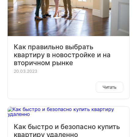
Как правильно выбрать
квартиру в новостройке и на
вторичном рынке
20.03.2023
Читать
Как быстро и безопасно купить
квартиру удаленно