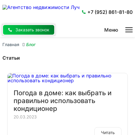
Перейти
к
основному
+7 (952) 861-81-80
содержанию
Меню
Заказать звонок
Главная
Блог
Статьи
Погода в доме: как выбрать и
правильно использовать
кондиционер
20.03.2023
Читать