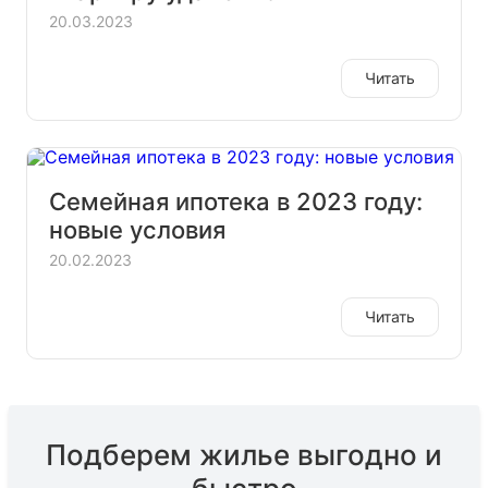
20.03.2023
Читать
Семейная ипотека в 2023 году:
новые условия
20.02.2023
Читать
Подберем жилье выгодно и