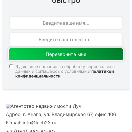
быстро
Имя
Я даю своё согласие на обработку персональных
данных и соглашаюсь с условиями и
политикой
конфиденциальности
Адрес: г. Анапа, ул. Владимирская 67, офис 106
E-mail:
info@luch23.ru
+7 (952) 861-81-80