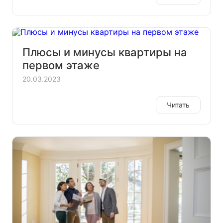
Плюсы и минусы квартиры на
первом этаже
20.03.2023
Читать