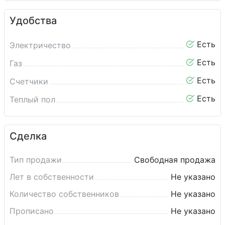
Удобства
Есть
Электричество
Есть
Газ
Есть
Счетчики
Есть
Теплый пол
Сделка
Тип продажи
Свободная продажа
Лет в собственности
Не указано
Количество собственников
Не указано
Прописано
Не указано