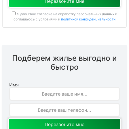
Я даю своё согласие на обработку персональных данных и
соглашаюсь с условиями и
политикой конфиденциальности
Подберем жилье выгодно и
быстро
Имя