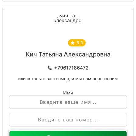
5.0
Кич Татьяна Александровна
+79617186472
или оставьте ваш номер, и мы вам перезвоним
Имя