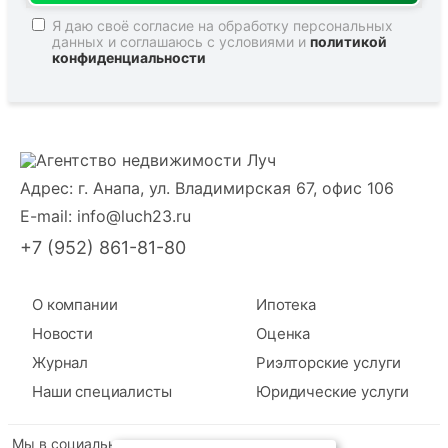
Я даю своё согласие на обработку персональных
данных и соглашаюсь с условиями и
политикой
конфиденциальности
Адрес: г. Анапа, ул. Владимирская 67, офис 106
E-mail:
info@luch23.ru
+7 (952) 861-81-80
О компании
Ипотека
Новости
Оценка
Журнал
Риэлторские услуги
Наши специалисты
Юридические услуги
Мы в социальных сетях