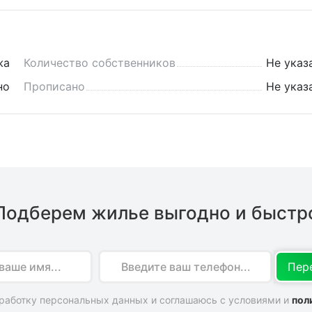
жа
Количество собственников
Не указ
но
Прописано
Не указ
Подберем жилье выгодно и быстр
бработку персональных данных и соглашаюсь с условиями и
пол