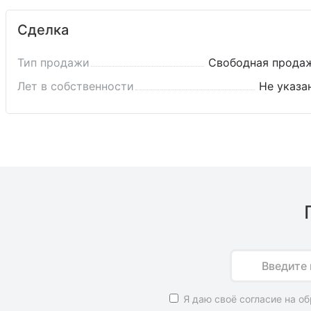
Сделка
Тип продажи
Свободная прода
Лет в собственности
Не указа
Имя
Я даю своё согласие на о