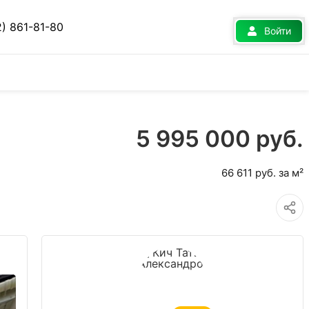
2) 861-81-80
Войти
5 995 000 руб.
66 611 руб. за м²