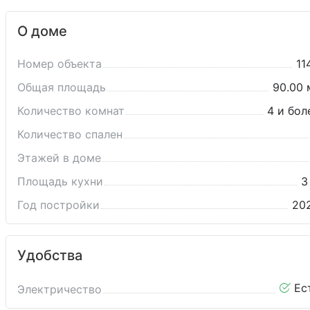
О доме
Номер объекта
11
Общая площадь
90.00 
Количество комнат
4 и бол
Количество спален
Этажей в доме
Площадь кухни
3
Год постройки
20
Удобства
Ес
Электричество