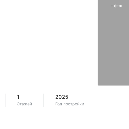
+
фото
1
2025
Этажей
Год постройки