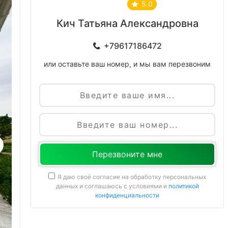
5.0
Кич Татьяна Александровна
+79617186472
или оставьте ваш номер, и мы вам перезвоним
Имя
Я даю своё согласие на обработку персональных
данных и соглашаюсь с условиями и
политикой
конфиденциальности