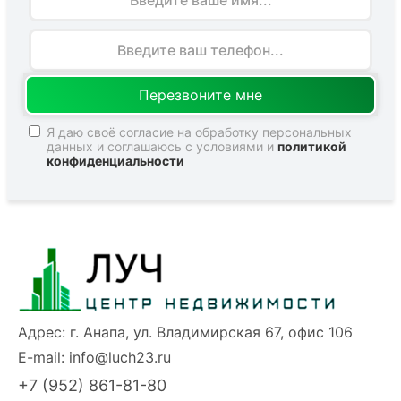
Я даю своё согласие на обработку персональных
данных и соглашаюсь с условиями и
политикой
конфиденциальности
Адрес: г. Анапа, ул. Владимирская 67, офис 106
E-mail:
info@luch23.ru
+7 (952) 861-81-80