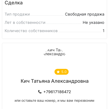
Сделка
Тип продажи
Свободная продажа
Лет в собственности
Не указано
Количество собственников
1
5.0
Кич Татьяна Александровна
+79617186472
или оставьте ваш номер, и мы вам перезвоним