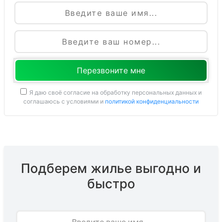
Имя
Я даю своё согласие на обработку персональных данных и
соглашаюсь с условиями и
политикой конфиденциальности
Подберем жилье выгодно и
быстро
Имя