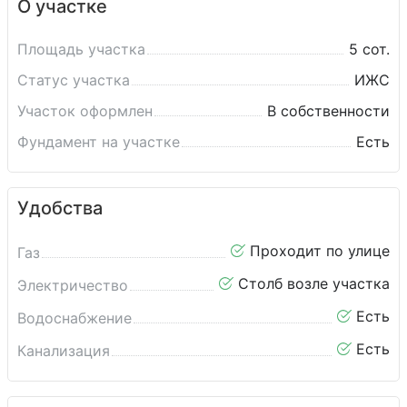
О участке
Площадь участка
5 сот.
Статус участка
ИЖС
Участок оформлен
В собственности
Фундамент на участке
Есть
Удобства
Проходит по улице
Газ
Столб возле участка
Электричество
Есть
Водоснабжение
Есть
Канализация