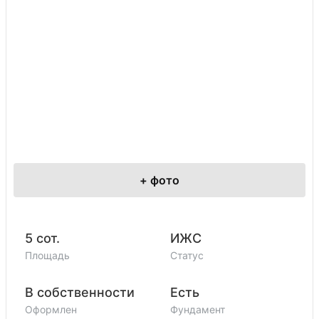
+
фото
5 сот.
ИЖС
Площадь
Статус
В собственности
Есть
Оформлен
Фундамент