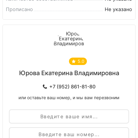
Прописано
Не указано
5.0
Юрова Екатерина Владимировна
+7 (952) 861-81-80
или оставьте ваш номер, и мы вам перезвоним
Имя