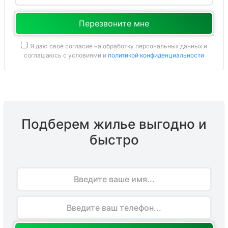
Я даю своё согласие на обработку персональных данных и
соглашаюсь с условиями и
политикой конфиденциальности
Подберем жилье выгодно и
быстро
Имя