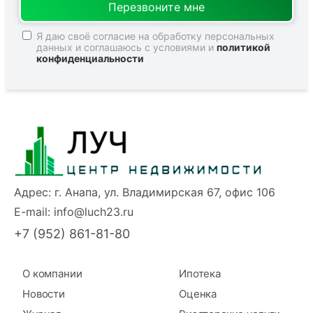
Я даю своё согласие на обработку персональных
данных и соглашаюсь с условиями и
политикой
конфиденциальности
Адрес: г. Анапа, ул. Владимирская 67, офис 106
E-mail:
info@luch23.ru
+7 (952) 861-81-80
О компании
Ипотека
Новости
Оценка