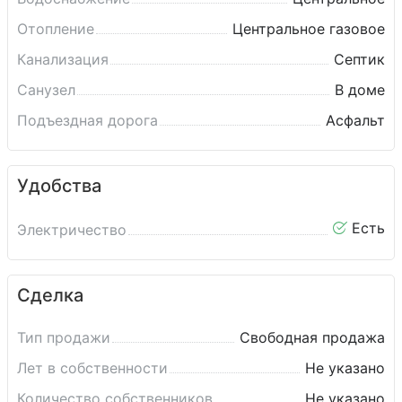
Отопление
Центральное газовое
Канализация
Септик
Санузел
В доме
Подъездная дорога
Асфальт
Удобства
Есть
Электричество
Сделка
Тип продажи
Свободная продажа
Лет в собственности
Не указано
Количество собственников
Не указано