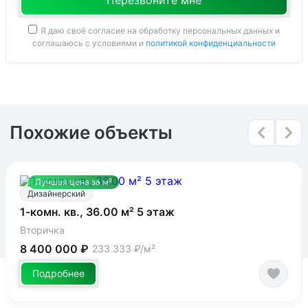
Я даю своё согласие на обработку персональных данных и
соглашаюсь с условиями и
политикой конфиденциальности
Похожие объекты
Лучшая цена за м²
Дизайнерский
1-комн. кв., 36.00 м² 5 этаж
Вторичка
8 400 000 ₽
233 333 ₽/м²
Подробнее