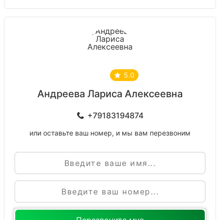
5.0
Андреева Лариса Алексеевна
+79183194874
или оставьте ваш номер, и мы вам перезвоним
Имя