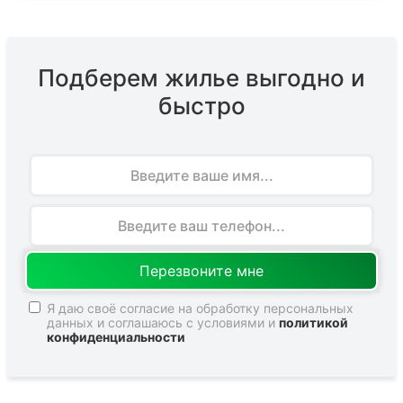
Подберем жилье выгодно и
быстро
Имя
Я даю своё согласие на обработку персональных
данных и соглашаюсь с условиями и
политикой
конфиденциальности