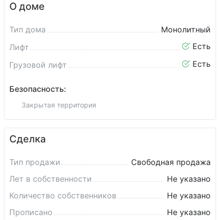
О доме
Тип дома
Монолитный
Есть
Лифт
Есть
Грузовой лифт
Безопасность:
Закрытая территория
Сделка
Тип продажи
Свободная продажа
Лет в собственности
Не указано
Количество собственников
Не указано
Прописано
Не указано